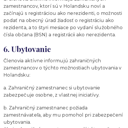
zamestnancov, ktorí sú v Holandsku noví a
začínajú s registráciou ako nerezidenti, o možnosti
podať na obecný úrad žiadosť o registráciu ako
rezidenta, a to štyri mesiace po vydaní služobného
čísla občana (BSN) a registrácii ako nerezidenta.
6. Ubytovanie
Členovia aktívne informujú zahraničných
zamestnancov o týchto možnostiach ubytovania v
Holandsku:
a. Zahraničný zamestnanec si ubytovanie
zabezpečuje osobne, z vlastnej iniciatívy.
b. Zahraničný zamestnanec požiada
zamestnávateľa, aby mu pomohol pri zabezpečení
ubytovania.