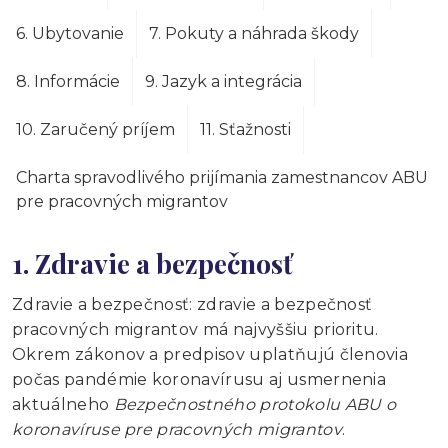
6. Ubytovanie
7. Pokuty a náhrada škody
8. Informácie
9. Jazyk a integrácia
10. Zaručený príjem
11. Sťažnosti
Charta spravodlivého prijímania zamestnancov ABU
pre pracovných migrantov
1. Zdravie a bezpečnosť
Zdravie a bezpečnosť: zdravie a bezpečnosť
pracovných migrantov má najvyššiu prioritu.
Okrem zákonov a predpisov uplatňujú členovia
počas pandémie koronavírusu aj usmernenia
aktuálneho
Bezpečnostného protokolu ABU o
koronavíruse pre pracovných migrantov
.